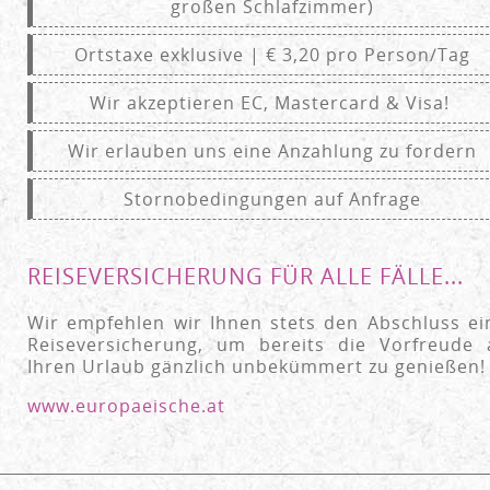
großen Schlafzimmer)
Ortstaxe exklusive | € 3,20 pro Person/Tag
Wir akzeptieren EC, Mastercard & Visa!
Wir erlauben uns eine Anzahlung zu fordern
Stornobedingungen auf Anfrage
REISEVERSICHERUNG FÜR ALLE FÄLLE...
Wir empfehlen wir Ihnen stets den Abschluss ei
Reiseversicherung, um bereits die Vorfreude 
Ihren Urlaub gänzlich unbekümmert zu genießen
www.europaeische.at