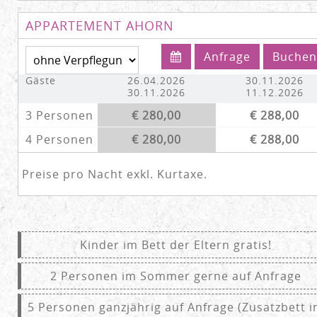
APPARTEMENT AHORN
Anfrage
Buchen
Gäste
26.04.2026
30.11.2026
30.11.2026
11.12.2026
3 Personen
€ 280,00
€ 288,00
4 Personen
€ 280,00
€ 288,00
Preise pro Nacht exkl. Kurtaxe.
Kinder im Bett der Eltern gratis!
2 Personen im Sommer gerne auf Anfrage
5 Personen ganzjährig auf Anfrage (Zusatzbett 