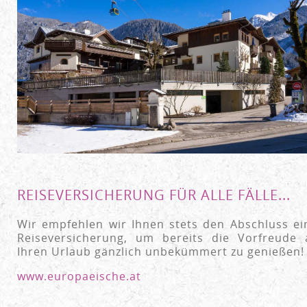
REISEVERSICHERUNG FÜR ALLE FÄLLE...
Wir empfehlen wir Ihnen stets den Abschluss ei
Reiseversicherung, um bereits die Vorfreude 
Ihren Urlaub gänzlich unbekümmert zu genießen
www.europaeische.at