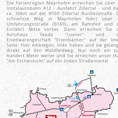
Die Ferienregion Mayrhofen erreichen Sie über 
Inntalautobahn A12 - Ausfahrt Zillertal - und d
ca. 30km auf der B169 Zillertal Bundesstraße. 
schnellste Weg in Mayrhofen führt über 
Umfahrungsstraße (B169), am Bahnhof und 
Einfahrt Mitte vorbei. Dann erreichen Sie 
Autohaus Skoda "Luxner" und d
Eisenwarengeschäft "Eisenbacher" auf der lin
Seite. Hier einbiegen, links halten und sie gelan
direkt auf den Waldfeldweg. Nur noch ein p
hundert Meter weiter und Sie erreichen unser H
"Am Eschenbichl" auf der linken Straßenseite!